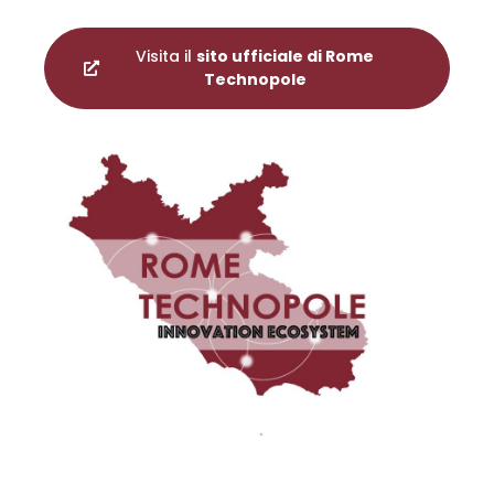
Visita il
sito ufficiale di Rome
Technopole